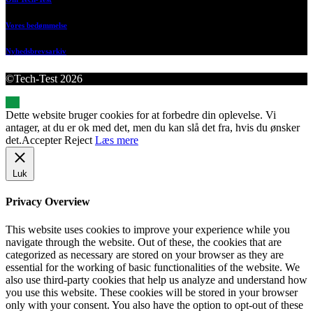
Vores bedømmelse
Nyhedsbrevsarkiv
©Tech-Test 2026
Dette website bruger cookies for at forbedre din oplevelse. Vi
antager, at du er ok med det, men du kan slå det fra, hvis du ønsker
det.
Accepter
Reject
Læs mere
Luk
Privacy Overview
This website uses cookies to improve your experience while you
navigate through the website. Out of these, the cookies that are
categorized as necessary are stored on your browser as they are
essential for the working of basic functionalities of the website. We
also use third-party cookies that help us analyze and understand how
you use this website. These cookies will be stored in your browser
only with your consent. You also have the option to opt-out of these