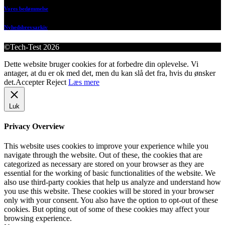
Vores bedømmelse
Nyhedsbrevsarkiv
©Tech-Test 2026
Dette website bruger cookies for at forbedre din oplevelse. Vi
antager, at du er ok med det, men du kan slå det fra, hvis du ønsker
det.
Accepter
Reject
Læs mere
Luk
Privacy Overview
This website uses cookies to improve your experience while you
navigate through the website. Out of these, the cookies that are
categorized as necessary are stored on your browser as they are
essential for the working of basic functionalities of the website. We
also use third-party cookies that help us analyze and understand how
you use this website. These cookies will be stored in your browser
only with your consent. You also have the option to opt-out of these
cookies. But opting out of some of these cookies may affect your
browsing experience.