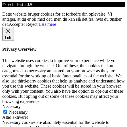
©Tech-Test 2026
Dette website bruger cookies for at forbedre din oplevelse. Vi
antager, at du er ok med det, men du kan slå det fra, hvis du ønsker
det.
Accepter
Reject
Læs mere
Luk
Privacy Overview
This website uses cookies to improve your experience while you
navigate through the website. Out of these, the cookies that are
categorized as necessary are stored on your browser as they are
essential for the working of basic functionalities of the website. We
also use third-party cookies that help us analyze and understand how
you use this website. These cookies will be stored in your browser
only with your consent. You also have the option to opt-out of these
cookies. But opting out of some of these cookies may affect your
browsing experience.
Necessary
Necessary
Altid aktiveret
Necessary cookies are absolutely essential for the website to