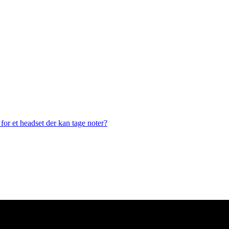
or et headset der kan tage noter?