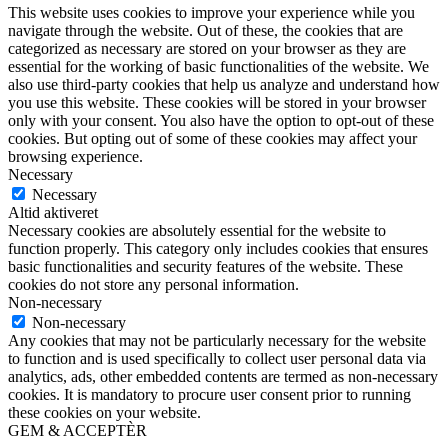
This website uses cookies to improve your experience while you
navigate through the website. Out of these, the cookies that are
categorized as necessary are stored on your browser as they are
essential for the working of basic functionalities of the website. We
also use third-party cookies that help us analyze and understand how
you use this website. These cookies will be stored in your browser
only with your consent. You also have the option to opt-out of these
cookies. But opting out of some of these cookies may affect your
browsing experience.
Necessary
Necessary
Altid aktiveret
Necessary cookies are absolutely essential for the website to
function properly. This category only includes cookies that ensures
basic functionalities and security features of the website. These
cookies do not store any personal information.
Non-necessary
Non-necessary
Any cookies that may not be particularly necessary for the website
to function and is used specifically to collect user personal data via
analytics, ads, other embedded contents are termed as non-necessary
cookies. It is mandatory to procure user consent prior to running
these cookies on your website.
GEM & ACCEPTÈR