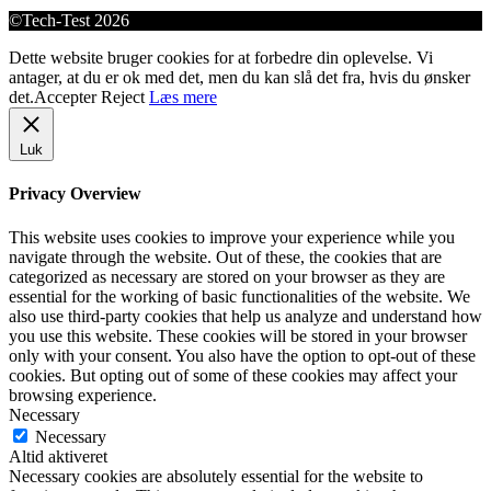
©Tech-Test 2026
Dette website bruger cookies for at forbedre din oplevelse. Vi
antager, at du er ok med det, men du kan slå det fra, hvis du ønsker
det.
Accepter
Reject
Læs mere
Luk
Privacy Overview
This website uses cookies to improve your experience while you
navigate through the website. Out of these, the cookies that are
categorized as necessary are stored on your browser as they are
essential for the working of basic functionalities of the website. We
also use third-party cookies that help us analyze and understand how
you use this website. These cookies will be stored in your browser
only with your consent. You also have the option to opt-out of these
cookies. But opting out of some of these cookies may affect your
browsing experience.
Necessary
Necessary
Altid aktiveret
Necessary cookies are absolutely essential for the website to