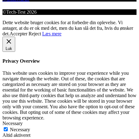
©Tech-Test 2026
Dette website bruger cookies for at forbedre din oplevelse. Vi
antager, at du er ok med det, men du kan slå det fra, hvis du ønsker
det.
Accepter
Reject
Læs mere
Luk
Privacy Overview
This website uses cookies to improve your experience while you
navigate through the website. Out of these, the cookies that are
categorized as necessary are stored on your browser as they are
essential for the working of basic functionalities of the website. We
also use third-party cookies that help us analyze and understand how
you use this website. These cookies will be stored in your browser
only with your consent. You also have the option to opt-out of these
cookies. But opting out of some of these cookies may affect your
browsing experience.
Necessary
Necessary
Altid aktiveret