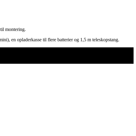
til montering.
, en opladerkasse til flere batterier og 1,5 m teleskopstang.