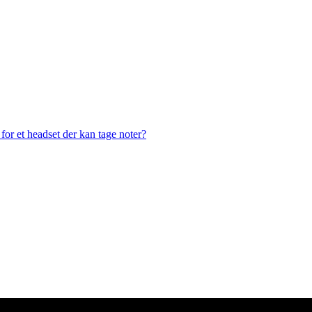
or et headset der kan tage noter?