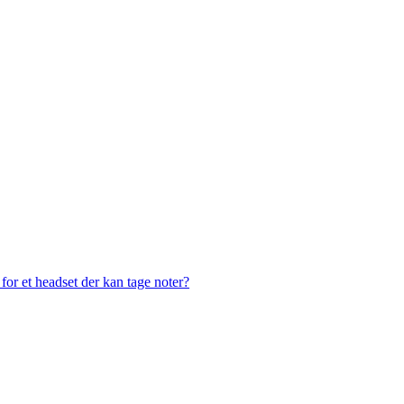
or et headset der kan tage noter?