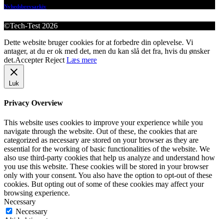
Nyhedsbrevsarkiv
©Tech-Test 2026
Dette website bruger cookies for at forbedre din oplevelse. Vi
antager, at du er ok med det, men du kan slå det fra, hvis du ønsker
det.
Accepter
Reject
Læs mere
Luk
Privacy Overview
This website uses cookies to improve your experience while you
navigate through the website. Out of these, the cookies that are
categorized as necessary are stored on your browser as they are
essential for the working of basic functionalities of the website. We
also use third-party cookies that help us analyze and understand how
you use this website. These cookies will be stored in your browser
only with your consent. You also have the option to opt-out of these
cookies. But opting out of some of these cookies may affect your
browsing experience.
Necessary
Necessary