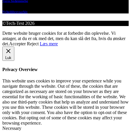
Vores bedømmelse
Nyhedsbrevsarkiv
©Tech-Test 2026
Dette website bruger cookies for at forbedre din oplevelse. Vi
antager, at du er ok med det, men du kan slå det fra, hvis du ønsker
det.
Accepter
Reject
Læs mere
Luk
Privacy Overview
This website uses cookies to improve your experience while you
navigate through the website. Out of these, the cookies that are
categorized as necessary are stored on your browser as they are
essential for the working of basic functionalities of the website. We
also use third-party cookies that help us analyze and understand how
you use this website. These cookies will be stored in your browser
only with your consent. You also have the option to opt-out of these
cookies. But opting out of some of these cookies may affect your
browsing experience.
Necessary