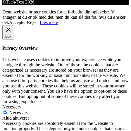
©Tech-Test 2026
Dette website bruger cookies for at forbedre din oplevelse. Vi
antager, at du er ok med det, men du kan slå det fra, hvis du ønsker
det.
Accepter
Reject
Læs mere
Luk
Privacy Overview
This website uses cookies to improve your experience while you
navigate through the website. Out of these, the cookies that are
categorized as necessary are stored on your browser as they are
essential for the working of basic functionalities of the website. We
also use third-party cookies that help us analyze and understand how
you use this website. These cookies will be stored in your browser
only with your consent. You also have the option to opt-out of these
cookies. But opting out of some of these cookies may affect your
browsing experience.
Necessary
Necessary
Altid aktiveret
Necessary cookies are absolutely essential for the website to
function properly. This category only includes cookies that ensures