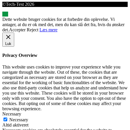
©Tech-Test 2026
Dette website bruger cookies for at forbedre din oplevelse. Vi
antager, at du er ok med det, men du kan slå det fra, hvis du ønsker
det.
Accepter
Reject
Læs mere
Luk
Privacy Overview
This website uses cookies to improve your experience while you
navigate through the website. Out of these, the cookies that are
categorized as necessary are stored on your browser as they are
essential for the working of basic functionalities of the website. We
also use third-party cookies that help us analyze and understand how
you use this website. These cookies will be stored in your browser
only with your consent. You also have the option to opt-out of these
cookies. But opting out of some of these cookies may affect your
browsing experience.
Necessary
Necessary
Altid aktiveret