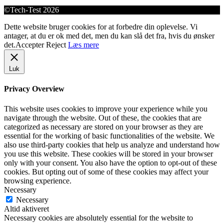
©Tech-Test 2026
Dette website bruger cookies for at forbedre din oplevelse. Vi
antager, at du er ok med det, men du kan slå det fra, hvis du ønsker
det.
Accepter
Reject
Læs mere
Luk
Privacy Overview
This website uses cookies to improve your experience while you
navigate through the website. Out of these, the cookies that are
categorized as necessary are stored on your browser as they are
essential for the working of basic functionalities of the website. We
also use third-party cookies that help us analyze and understand how
you use this website. These cookies will be stored in your browser
only with your consent. You also have the option to opt-out of these
cookies. But opting out of some of these cookies may affect your
browsing experience.
Necessary
Necessary
Altid aktiveret
Necessary cookies are absolutely essential for the website to