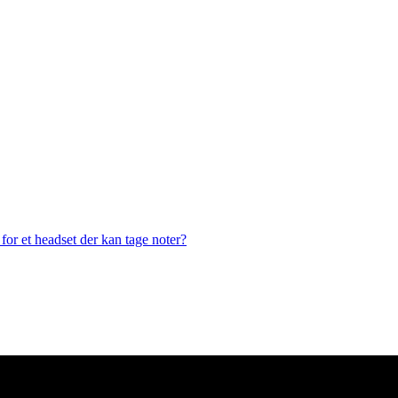
or et headset der kan tage noter?