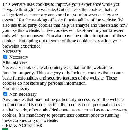
This website uses cookies to improve your experience while you
navigate through the website. Out of these, the cookies that are
categorized as necessary are stored on your browser as they are
essential for the working of basic functionalities of the website. We
also use third-party cookies that help us analyze and understand how
you use this website. These cookies will be stored in your browser
only with your consent. You also have the option to opt-out of these
cookies. But opting out of some of these cookies may affect your
browsing experience.
Necessary
Necessary
Altid aktiveret
Necessary cookies are absolutely essential for the website to
function properly. This category only includes cookies that ensures
basic functionalities and security features of the website. These
cookies do not store any personal information.
Non-necessary
Non-necessary
Any cookies that may not be particularly necessary for the website
to function and is used specifically to collect user personal data via
analytics, ads, other embedded contents are termed as non-necessary
cookies. It is mandatory to procure user consent prior to running
these cookies on your website.
GEM & ACCEPTÈR