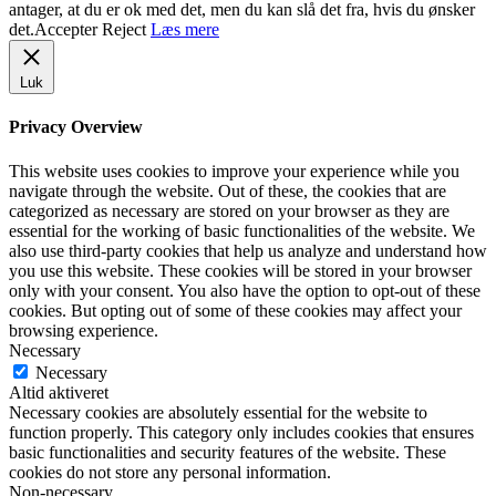
antager, at du er ok med det, men du kan slå det fra, hvis du ønsker
det.
Accepter
Reject
Læs mere
Luk
Privacy Overview
This website uses cookies to improve your experience while you
navigate through the website. Out of these, the cookies that are
categorized as necessary are stored on your browser as they are
essential for the working of basic functionalities of the website. We
also use third-party cookies that help us analyze and understand how
you use this website. These cookies will be stored in your browser
only with your consent. You also have the option to opt-out of these
cookies. But opting out of some of these cookies may affect your
browsing experience.
Necessary
Necessary
Altid aktiveret
Necessary cookies are absolutely essential for the website to
function properly. This category only includes cookies that ensures
basic functionalities and security features of the website. These
cookies do not store any personal information.
Non-necessary