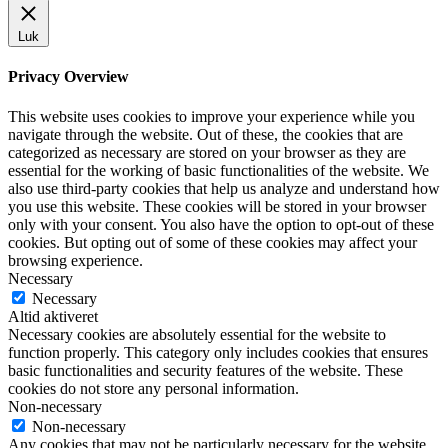
Luk
Privacy Overview
This website uses cookies to improve your experience while you
navigate through the website. Out of these, the cookies that are
categorized as necessary are stored on your browser as they are
essential for the working of basic functionalities of the website. We
also use third-party cookies that help us analyze and understand how
you use this website. These cookies will be stored in your browser
only with your consent. You also have the option to opt-out of these
cookies. But opting out of some of these cookies may affect your
browsing experience.
Necessary
Necessary
Altid aktiveret
Necessary cookies are absolutely essential for the website to
function properly. This category only includes cookies that ensures
basic functionalities and security features of the website. These
cookies do not store any personal information.
Non-necessary
Non-necessary
Any cookies that may not be particularly necessary for the website