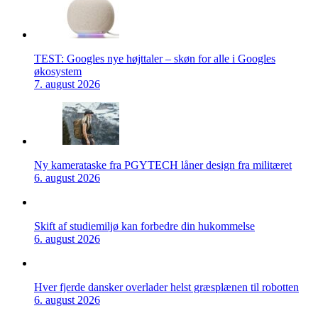
TEST: Googles nye højttaler – skøn for alle i Googles
økosystem
7. august 2026
Ny kamerataske fra PGYTECH låner design fra militæret
6. august 2026
Skift af studiemiljø kan forbedre din hukommelse
6. august 2026
Hver fjerde dansker overlader helst græsplænen til robotten
6. august 2026