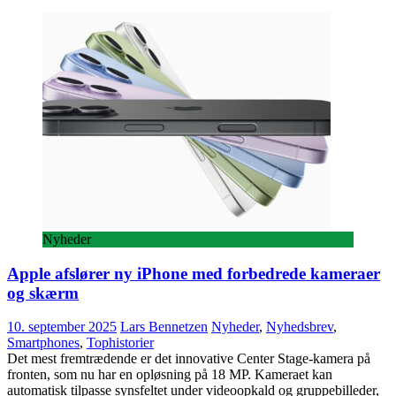
Nyheder
Apple afslører ny iPhone med forbedrede kameraer
og skærm
10. september 2025
Lars Bennetzen
Nyheder
,
Nyhedsbrev
,
Smartphones
,
Tophistorier
Det mest fremtrædende er det innovative Center Stage-kamera på
fronten, som nu har en opløsning på 18 MP. Kameraet kan
automatisk tilpasse synsfeltet under videoopkald og gruppebilleder,