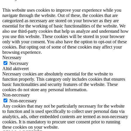
This website uses cookies to improve your experience while you
navigate through the website. Out of these, the cookies that are
categorized as necessary are stored on your browser as they are
essential for the working of basic functionalities of the website. We
also use third-party cookies that help us analyze and understand how
you use this website. These cookies will be stored in your browser
only with your consent. You also have the option to opt-out of these
cookies. But opting out of some of these cookies may affect your
browsing experience.
Necessary
Necessary
Altid aktiveret
Necessary cookies are absolutely essential for the website to
function properly. This category only includes cookies that ensures
basic functionalities and security features of the website. These
cookies do not store any personal information.
Non-necessary
Non-necessary
Any cookies that may not be particularly necessary for the website
to function and is used specifically to collect user personal data via
analytics, ads, other embedded contents are termed as non-necessary
cookies. It is mandatory to procure user consent prior to running
these cookies on your website.