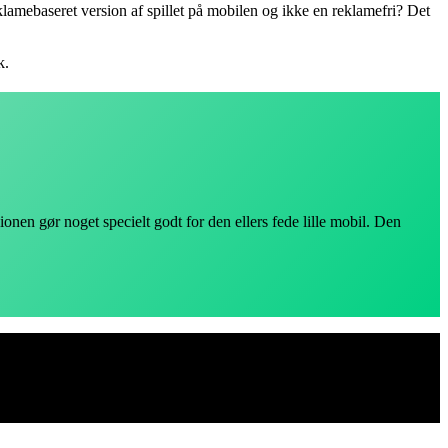
eklamebaseret version af spillet på mobilen og ikke en reklamefri? Det
k.
ionen gør noget specielt godt for den ellers fede lille mobil. Den