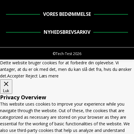
VORES BEDØMMELSE
NYHEDSBREVSARKIV
©Tech-Test 2026
Dette website bruger cookies for at forbedre din oplevelse. Vi
antager, at du er ok med det, men du kan slå det fra, hvis du ønsker
det.
Accepter
Reject
Læs mere
Luk
Privacy Overview
This website uses cookies to improve your experience while you
navigate through the website. Out of these, the cookies that are
categorized as necessary are stored on your browser as they are
essential for the working of basic functionalities of the website. We
also use third-party cookies that help us analyze and understand