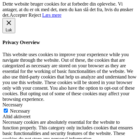
Dette website bruger cookies for at forbedre din oplevelse. Vi
antager, at du er ok med det, men du kan slå det fra, hvis du ønsker
det.
Accepter
Reject
Læs mere
Luk
Privacy Overview
This website uses cookies to improve your experience while you
navigate through the website. Out of these, the cookies that are
categorized as necessary are stored on your browser as they are
essential for the working of basic functionalities of the website. We
also use third-party cookies that help us analyze and understand how
you use this website. These cookies will be stored in your browser
only with your consent. You also have the option to opt-out of these
cookies. But opting out of some of these cookies may affect your
browsing experience.
Necessary
Necessary
Altid aktiveret
Necessary cookies are absolutely essential for the website to
function properly. This category only includes cookies that ensures
basic functionalities and security features of the website. These
cookies do not store any personal information.