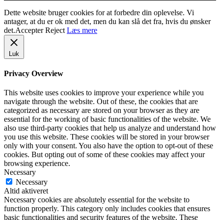
Dette website bruger cookies for at forbedre din oplevelse. Vi
antager, at du er ok med det, men du kan slå det fra, hvis du ønsker
det.
Accepter
Reject
Læs mere
Luk
Privacy Overview
This website uses cookies to improve your experience while you
navigate through the website. Out of these, the cookies that are
categorized as necessary are stored on your browser as they are
essential for the working of basic functionalities of the website. We
also use third-party cookies that help us analyze and understand how
you use this website. These cookies will be stored in your browser
only with your consent. You also have the option to opt-out of these
cookies. But opting out of some of these cookies may affect your
browsing experience.
Necessary
Necessary
Altid aktiveret
Necessary cookies are absolutely essential for the website to
function properly. This category only includes cookies that ensures
basic functionalities and security features of the website. These