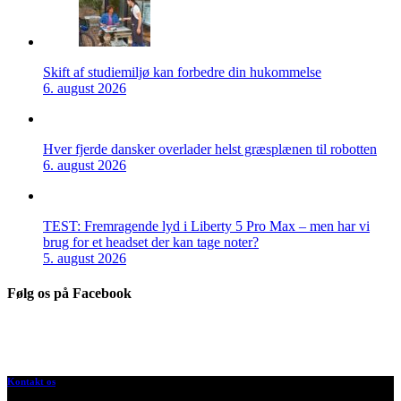
Skift af studiemiljø kan forbedre din hukommelse
6. august 2026
Hver fjerde dansker overlader helst græsplænen til robotten
6. august 2026
TEST: Fremragende lyd i Liberty 5 Pro Max – men har vi
brug for et headset der kan tage noter?
5. august 2026
Følg os på Facebook
Kontakt os