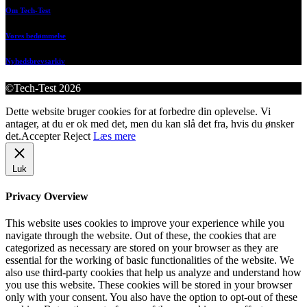
Om Tech-Test
Vores bedømmelse
Nyhedsbrevsarkiv
©Tech-Test 2026
Dette website bruger cookies for at forbedre din oplevelse. Vi
antager, at du er ok med det, men du kan slå det fra, hvis du ønsker
det.
Accepter
Reject
Læs mere
Luk
Privacy Overview
This website uses cookies to improve your experience while you
navigate through the website. Out of these, the cookies that are
categorized as necessary are stored on your browser as they are
essential for the working of basic functionalities of the website. We
also use third-party cookies that help us analyze and understand how
you use this website. These cookies will be stored in your browser
only with your consent. You also have the option to opt-out of these