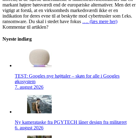
markant højere børsværdi end de europæiske alternativer. Men det er
vigtigt at forstå, at en virksomheds markedsværdi ikke er en
indikation for deres evne til at beskytte mod cybertrusler som f.eks.
ransomware. Du skal i stedet have fokus
…. (læs mere her)
Kommentar til artiklen?
Nyeste indlæg
TEST: Googles nye højttaler – skøn for alle i Googles
økosystem
7. august 2026
Ny kamerataske fra PGYTECH låner design fra militæret
6. august 2026