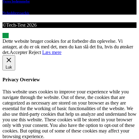
Vores bedømmelse
Nyhedsbrevsarkiv
©Tech-Test 2026
Dette website bruger cookies for at forbedre din oplevelse. Vi
antager, at du er ok med det, men du kan slå det fra, hvis du ønsker
det.
Accepter
Reject
Læs mere
Luk
Privacy Overview
This website uses cookies to improve your experience while you
navigate through the website. Out of these, the cookies that are
categorized as necessary are stored on your browser as they are
essential for the working of basic functionalities of the website. We
also use third-party cookies that help us analyze and understand how
you use this website. These cookies will be stored in your browser
only with your consent. You also have the option to opt-out of these
cookies. But opting out of some of these cookies may affect your
browsing experience.