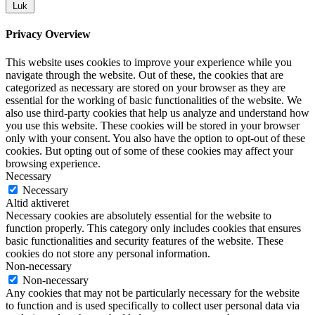
Luk
Privacy Overview
This website uses cookies to improve your experience while you
navigate through the website. Out of these, the cookies that are
categorized as necessary are stored on your browser as they are
essential for the working of basic functionalities of the website. We
also use third-party cookies that help us analyze and understand how
you use this website. These cookies will be stored in your browser
only with your consent. You also have the option to opt-out of these
cookies. But opting out of some of these cookies may affect your
browsing experience.
Necessary
Necessary
Altid aktiveret
Necessary cookies are absolutely essential for the website to
function properly. This category only includes cookies that ensures
basic functionalities and security features of the website. These
cookies do not store any personal information.
Non-necessary
Non-necessary
Any cookies that may not be particularly necessary for the website
to function and is used specifically to collect user personal data via