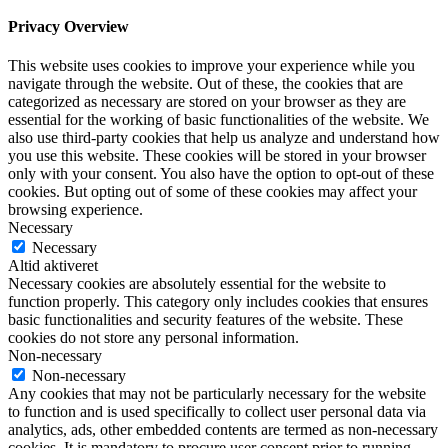
Privacy Overview
This website uses cookies to improve your experience while you
navigate through the website. Out of these, the cookies that are
categorized as necessary are stored on your browser as they are
essential for the working of basic functionalities of the website. We
also use third-party cookies that help us analyze and understand how
you use this website. These cookies will be stored in your browser
only with your consent. You also have the option to opt-out of these
cookies. But opting out of some of these cookies may affect your
browsing experience.
Necessary
Necessary
Altid aktiveret
Necessary cookies are absolutely essential for the website to
function properly. This category only includes cookies that ensures
basic functionalities and security features of the website. These
cookies do not store any personal information.
Non-necessary
Non-necessary
Any cookies that may not be particularly necessary for the website
to function and is used specifically to collect user personal data via
analytics, ads, other embedded contents are termed as non-necessary
cookies. It is mandatory to procure user consent prior to running