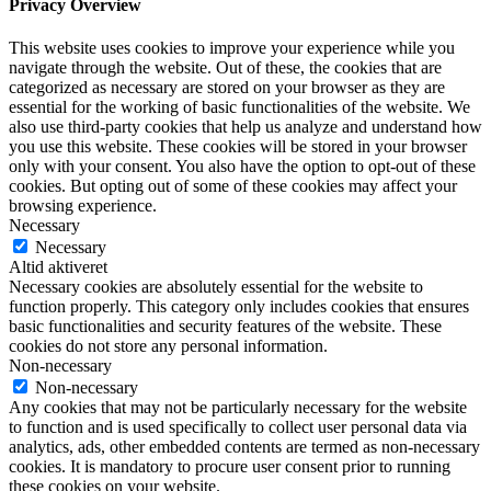
Privacy Overview
This website uses cookies to improve your experience while you
navigate through the website. Out of these, the cookies that are
categorized as necessary are stored on your browser as they are
essential for the working of basic functionalities of the website. We
also use third-party cookies that help us analyze and understand how
you use this website. These cookies will be stored in your browser
only with your consent. You also have the option to opt-out of these
cookies. But opting out of some of these cookies may affect your
browsing experience.
Necessary
Necessary
Altid aktiveret
Necessary cookies are absolutely essential for the website to
function properly. This category only includes cookies that ensures
basic functionalities and security features of the website. These
cookies do not store any personal information.
Non-necessary
Non-necessary
Any cookies that may not be particularly necessary for the website
to function and is used specifically to collect user personal data via
analytics, ads, other embedded contents are termed as non-necessary
cookies. It is mandatory to procure user consent prior to running
these cookies on your website.