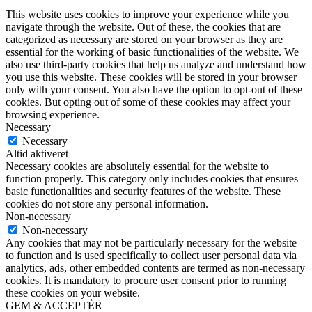
This website uses cookies to improve your experience while you
navigate through the website. Out of these, the cookies that are
categorized as necessary are stored on your browser as they are
essential for the working of basic functionalities of the website. We
also use third-party cookies that help us analyze and understand how
you use this website. These cookies will be stored in your browser
only with your consent. You also have the option to opt-out of these
cookies. But opting out of some of these cookies may affect your
browsing experience.
Necessary
Necessary
Altid aktiveret
Necessary cookies are absolutely essential for the website to
function properly. This category only includes cookies that ensures
basic functionalities and security features of the website. These
cookies do not store any personal information.
Non-necessary
Non-necessary
Any cookies that may not be particularly necessary for the website
to function and is used specifically to collect user personal data via
analytics, ads, other embedded contents are termed as non-necessary
cookies. It is mandatory to procure user consent prior to running
these cookies on your website.
GEM & ACCEPTÈR