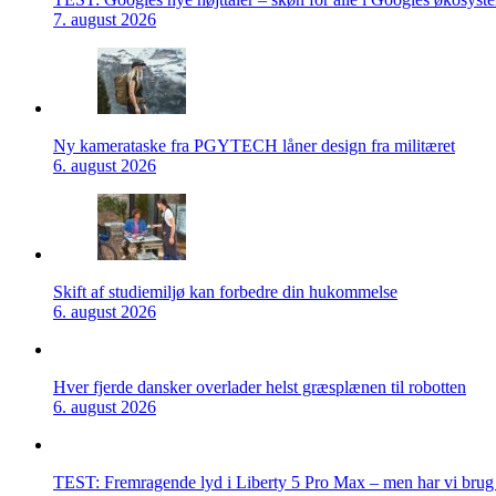
7. august 2026
Ny kamerataske fra PGYTECH låner design fra militæret
6. august 2026
Skift af studiemiljø kan forbedre din hukommelse
6. august 2026
Hver fjerde dansker overlader helst græsplænen til robotten
6. august 2026
TEST: Fremragende lyd i Liberty 5 Pro Max – men har vi brug f