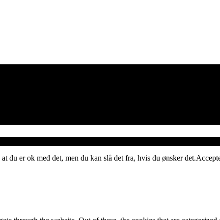
 at du er ok med det, men du kan slå det fra, hvis du ønsker det.
Accept