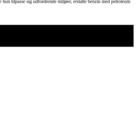
e hun tilpasse sig udfordrende miljøer, erstatte benzin med petroleum