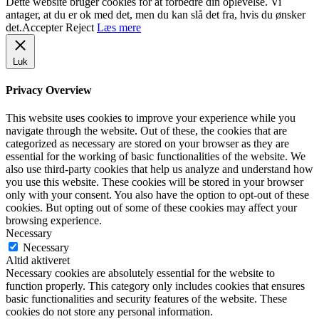
Dette website bruger cookies for at forbedre din oplevelse. Vi
antager, at du er ok med det, men du kan slå det fra, hvis du ønsker
det.
Accepter
Reject
Læs mere
Luk
Privacy Overview
This website uses cookies to improve your experience while you
navigate through the website. Out of these, the cookies that are
categorized as necessary are stored on your browser as they are
essential for the working of basic functionalities of the website. We
also use third-party cookies that help us analyze and understand how
you use this website. These cookies will be stored in your browser
only with your consent. You also have the option to opt-out of these
cookies. But opting out of some of these cookies may affect your
browsing experience.
Necessary
Necessary
Altid aktiveret
Necessary cookies are absolutely essential for the website to
function properly. This category only includes cookies that ensures
basic functionalities and security features of the website. These
cookies do not store any personal information.