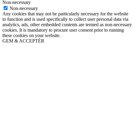
Non-necessary
Non-necessary
Any cookies that may not be particularly necessary for the website
to function and is used specifically to collect user personal data via
analytics, ads, other embedded contents are termed as non-necessary
cookies. It is mandatory to procure user consent prior to running
these cookies on your website.
GEM & ACCEPTÈR