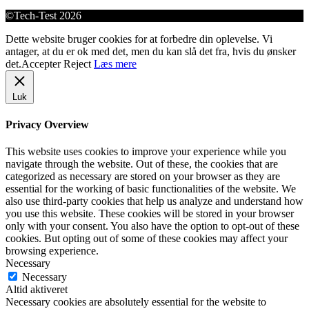
©Tech-Test 2026
Dette website bruger cookies for at forbedre din oplevelse. Vi
antager, at du er ok med det, men du kan slå det fra, hvis du ønsker
det.
Accepter
Reject
Læs mere
Luk
Privacy Overview
This website uses cookies to improve your experience while you
navigate through the website. Out of these, the cookies that are
categorized as necessary are stored on your browser as they are
essential for the working of basic functionalities of the website. We
also use third-party cookies that help us analyze and understand how
you use this website. These cookies will be stored in your browser
only with your consent. You also have the option to opt-out of these
cookies. But opting out of some of these cookies may affect your
browsing experience.
Necessary
Necessary
Altid aktiveret
Necessary cookies are absolutely essential for the website to