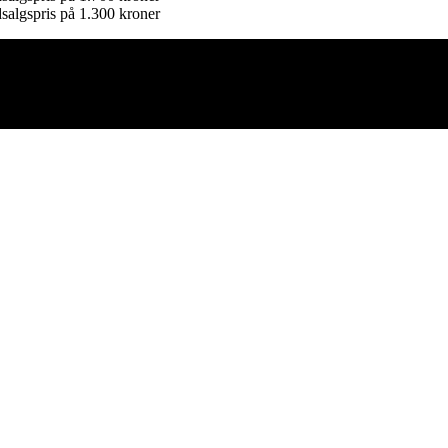
dsalgspris på 1.300 kroner