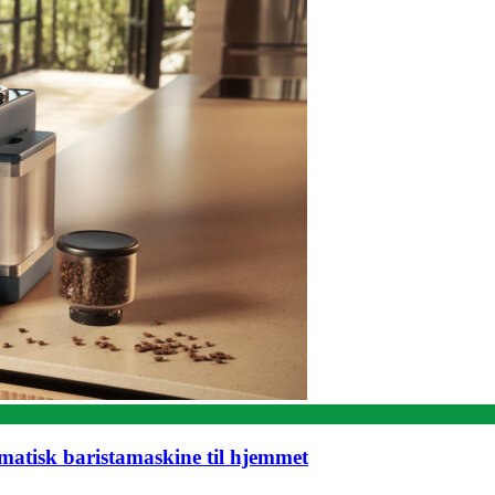
matisk baristamaskine til hjemmet