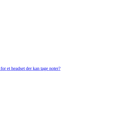
or et headset der kan tage noter?