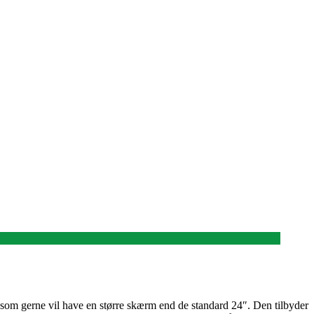
som gerne vil have en større skærm end de standard 24″. Den tilbyder