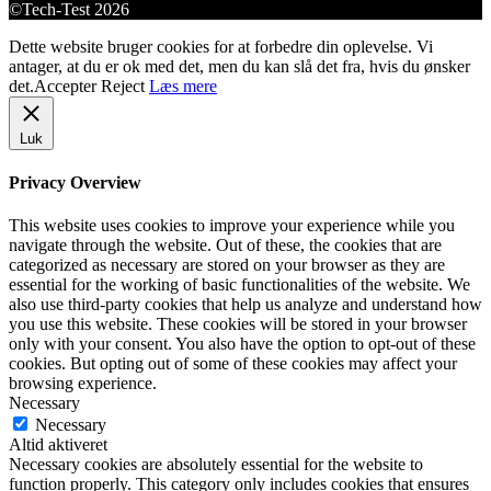
©Tech-Test 2026
Dette website bruger cookies for at forbedre din oplevelse. Vi
antager, at du er ok med det, men du kan slå det fra, hvis du ønsker
det.
Accepter
Reject
Læs mere
Luk
Privacy Overview
This website uses cookies to improve your experience while you
navigate through the website. Out of these, the cookies that are
categorized as necessary are stored on your browser as they are
essential for the working of basic functionalities of the website. We
also use third-party cookies that help us analyze and understand how
you use this website. These cookies will be stored in your browser
only with your consent. You also have the option to opt-out of these
cookies. But opting out of some of these cookies may affect your
browsing experience.
Necessary
Necessary
Altid aktiveret
Necessary cookies are absolutely essential for the website to
function properly. This category only includes cookies that ensures