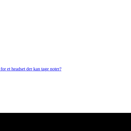
or et headset der kan tage noter?