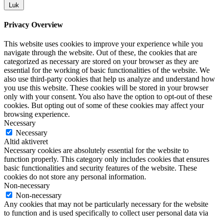
Luk
Privacy Overview
This website uses cookies to improve your experience while you
navigate through the website. Out of these, the cookies that are
categorized as necessary are stored on your browser as they are
essential for the working of basic functionalities of the website. We
also use third-party cookies that help us analyze and understand how
you use this website. These cookies will be stored in your browser
only with your consent. You also have the option to opt-out of these
cookies. But opting out of some of these cookies may affect your
browsing experience.
Necessary
Necessary
Altid aktiveret
Necessary cookies are absolutely essential for the website to
function properly. This category only includes cookies that ensures
basic functionalities and security features of the website. These
cookies do not store any personal information.
Non-necessary
Non-necessary
Any cookies that may not be particularly necessary for the website
to function and is used specifically to collect user personal data via