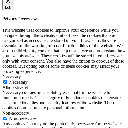
Luk
Privacy Overview
This website uses cookies to improve your experience while you
navigate through the website. Out of these, the cookies that are
categorized as necessary are stored on your browser as they are
essential for the working of basic functionalities of the website. We
also use third-party cookies that help us analyze and understand how
you use this website. These cookies will be stored in your browser
only with your consent. You also have the option to opt-out of these
cookies. But opting out of some of these cookies may affect your
browsing experience.
Necessary
Necessary
Altid aktiveret
Necessary cookies are absolutely essential for the website to
function properly. This category only includes cookies that ensures
basic functionalities and security features of the website. These
cookies do not store any personal information.
Non-necessary
Non-necessary
Any cookies that may not be particularly necessary for the website