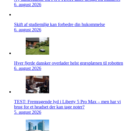
6. august 2026
Skift af studiemiljø kan forbedre din hukommelse
6. august 2026
Hver fjerde dansker overlader helst græsplænen til robotten
6. august 2026
TEST: Fremragende lyd i Liberty 5 Pro Max – men har vi
brug for et headset der kan tage noter?
5. august 2026