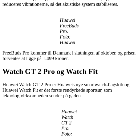
reduceres vibrationerne, så det akustiske system stabiliseres.
Huawei
FreeBuds
Pro.
Foto:
Huawei
FreeBuds Pro kommer til Danmark i slutningen af oktober, og prisen
forventes at ligge på 1.499 kroner.
Watch GT 2 Pro og Watch Fit
Huawei Watch GT 2 Pro er Huaweis nye smartwatch-flagskib og
Huawei Watch Fit er det første rendyrkede sportsur, som
teknologivirksomheden sender på gaden.
Huawei
Watch
GT 2
Pro.
Foto: