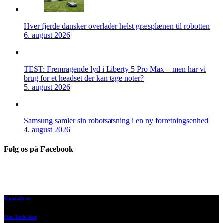
Hver fjerde dansker overlader helst græsplænen til robotten
6. august 2026
TEST: Fremragende lyd i Liberty 5 Pro Max – men har vi
brug for et headset der kan tage noter?
5. august 2026
Samsung samler sin robotsatsning i en ny forretningsenhed
4. august 2026
Følg os på Facebook
Kontakt os
Om Tech-Test