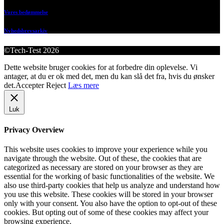
Vores bedømmelse
Nyhedsbrevsarkiv
©Tech-Test 2026
Dette website bruger cookies for at forbedre din oplevelse. Vi
antager, at du er ok med det, men du kan slå det fra, hvis du ønsker
det.
Accepter
Reject
Læs mere
Luk
Privacy Overview
This website uses cookies to improve your experience while you
navigate through the website. Out of these, the cookies that are
categorized as necessary are stored on your browser as they are
essential for the working of basic functionalities of the website. We
also use third-party cookies that help us analyze and understand how
you use this website. These cookies will be stored in your browser
only with your consent. You also have the option to opt-out of these
cookies. But opting out of some of these cookies may affect your
browsing experience.