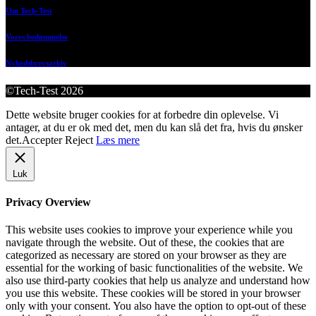
Om Tech-Test
Vores bedømmelse
Nyhedsbrevsarkiv
©Tech-Test 2026
Dette website bruger cookies for at forbedre din oplevelse. Vi
antager, at du er ok med det, men du kan slå det fra, hvis du ønsker
det.
Accepter
Reject
Læs mere
Luk
Privacy Overview
This website uses cookies to improve your experience while you
navigate through the website. Out of these, the cookies that are
categorized as necessary are stored on your browser as they are
essential for the working of basic functionalities of the website. We
also use third-party cookies that help us analyze and understand how
you use this website. These cookies will be stored in your browser
only with your consent. You also have the option to opt-out of these